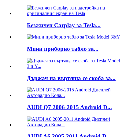
Безжичен Carplay за Tesla...
Мини приборно табло за...
Държач на въртяща се скоба за...
AUDI Q7 2006-2015 Android D...
AUDI A6 2005-2011 Android D...