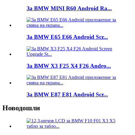
За BMW MINI R60 Android Ra...
За BMW E65 E66 Android Scr...
За BMW X3 F25 X4 F26 Andro...
За BMW E87 E81 Android Scr...
Новодошли